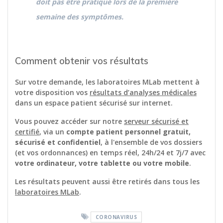
doit pas être pratiqué lors de la première
semaine des symptômes.
Comment obtenir vos résultats
Sur votre demande, les laboratoires MLab mettent à
votre disposition vos
résultats d’analyses médicales
dans un espace patient sécurisé sur internet.
Vous pouvez accéder sur notre
serveur sécurisé et
certifié
, via un
compte patient personnel gratuit,
sécurisé et confidentiel
, à l'ensemble de vos dossiers
(et vos ordonnances) en temps réel, 24h/24 et 7j/7 avec
votre ordinateur, votre tablette ou votre mobile
.
Les résultats peuvent aussi être retirés dans tous les
laboratoires MLab
.
CORONAVIRUS