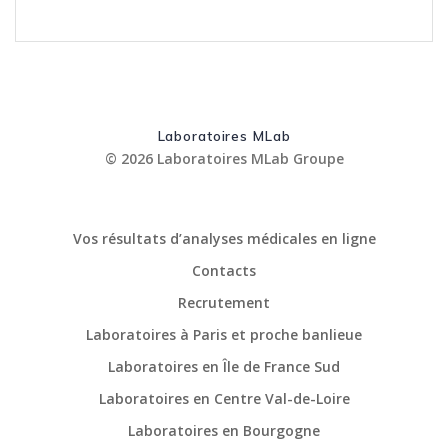
Laboratoires MLab
© 2026 Laboratoires MLab Groupe
Vos résultats d’analyses médicales en ligne
Contacts
Recrutement
Laboratoires à Paris et proche banlieue
Laboratoires en Île de France Sud
Laboratoires en Centre Val-de-Loire
Laboratoires en Bourgogne