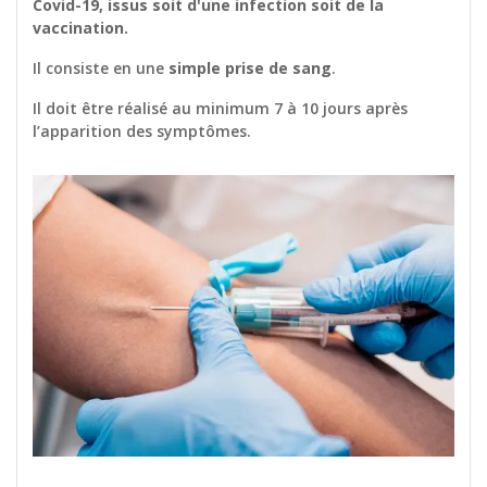
Covid-19, issus soit d'une infection soit de la
vaccination.
Il consiste en une
simple prise de sang
.
Il doit être réalisé au minimum 7 à 10 jours après
l’apparition des symptômes.