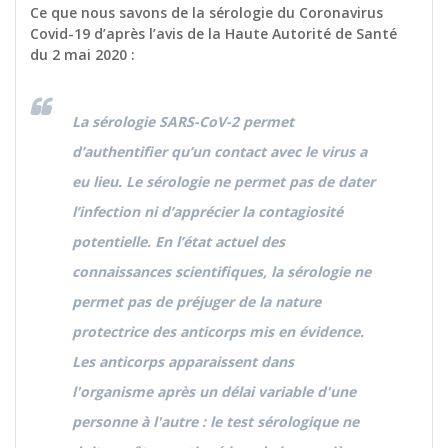
Ce que nous savons de la sérologie du Coronavirus
Covid-19 d’après l’avis de la Haute Autorité de Santé
du 2 mai 2020 :
La sérologie SARS-CoV-2 permet
d’authentifier qu’un contact avec le virus a
eu lieu. Le sérologie ne permet pas de dater
l’infection ni d’apprécier la contagiosité
potentielle. En l’état actuel des
connaissances scientifiques, la sérologie ne
permet pas de préjuger de la nature
protectrice des anticorps mis en évidence.
Les anticorps apparaissent dans
l'organisme après un délai variable d'une
personne à l'autre : le test sérologique ne