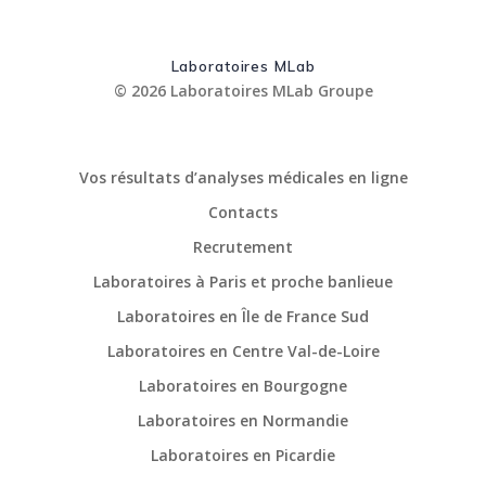
Laboratoires MLab
© 2026 Laboratoires MLab Groupe
Vos résultats d’analyses médicales en ligne
Contacts
Recrutement
Laboratoires à Paris et proche banlieue
Laboratoires en Île de France Sud
Laboratoires en Centre Val-de-Loire
Laboratoires en Bourgogne
Laboratoires en Normandie
Laboratoires en Picardie