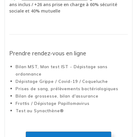
ans inclus / +26 ans prise en charge à 60% sécurité
sociale et 40% mutuelle
Prendre rendez-vous en ligne
Bilan MST, Mon test IST - Dépistage sans
ordonnance
Dépistage Grippe / Covid-19 / Coqueluche
Prises de sang, prélèvements bactériologiques
Bilan de grossesse, bilan d'assurance
Frottis / Dépistage Papillomavirus
Test au Synacthène®