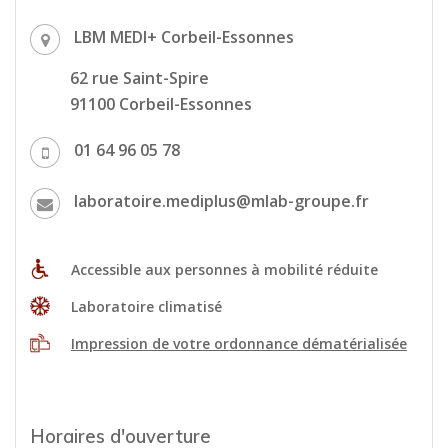
LBM MEDI+ Corbeil-Essonnes
62 rue Saint-Spire
91100 Corbeil-Essonnes
01 64 96 05 78
laboratoire.mediplus@mlab-groupe.fr
Accessible aux personnes à mobilité réduite
Laboratoire climatisé
Impression de votre ordonnance dématérialisée
Horaires d'ouverture