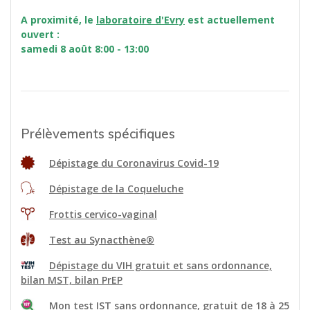
A proximité, le
laboratoire d'Evry
est actuellement
ouvert :
samedi 8 août
8:00 - 13:00
Prélèvements spécifiques
Dépistage du Coronavirus Covid-19
Dépistage de la Coqueluche
Frottis cervico-vaginal
Test au Synacthène®
Dépistage du VIH gratuit et sans ordonnance,
bilan MST, bilan PrEP
Mon test IST sans ordonnance
, gratuit de 18 à 25