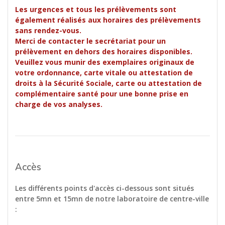
Les urgences et tous les prélèvements sont
également réalisés aux horaires des prélèvements
sans rendez-vous.
Merci de contacter le secrétariat pour un
prélèvement en dehors des horaires disponibles.
Veuillez vous munir des exemplaires originaux de
votre ordonnance, carte vitale ou attestation de
droits à la Sécurité Sociale, carte ou attestation de
complémentaire santé pour une bonne prise en
charge de vos analyses.
Accès
Les différents points d'accès ci-dessous sont situés
entre 5mn et 15mn de notre laboratoire de centre-ville
: