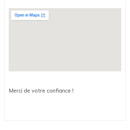
Merci de votre confiance !