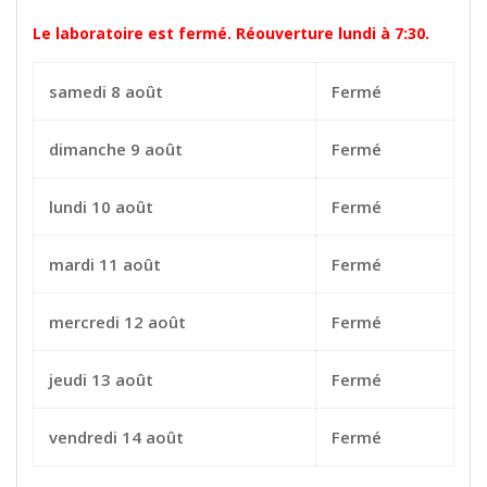
Le laboratoire est fermé. Réouverture lundi à 7:30.
samedi 8 août
Fermé
dimanche 9 août
Fermé
lundi 10 août
Fermé
mardi 11 août
Fermé
mercredi 12 août
Fermé
jeudi 13 août
Fermé
vendredi 14 août
Fermé