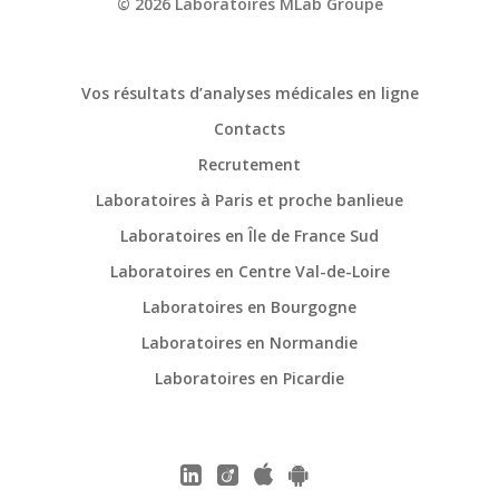
© 2026 Laboratoires MLab Groupe
Vos résultats d’analyses médicales en ligne
Contacts
Recrutement
Laboratoires à Paris et proche banlieue
Laboratoires en Île de France Sud
Laboratoires en Centre Val-de-Loire
Laboratoires en Bourgogne
Laboratoires en Normandie
Laboratoires en Picardie