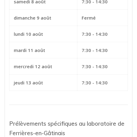
samedi 8 août
7:30 - 14:30
dimanche 9 août
Fermé
lundi 10 août
7:30 - 14:30
mardi 11 août
7:30 - 14:30
mercredi 12 août
7:30 - 14:30
jeudi 13 août
7:30 - 14:30
Prélèvements spécifiques au laboratoire de
Ferrières-en-Gâtinais