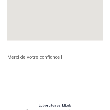
Merci de votre confiance !
Laboratoires MLab