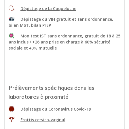
Dépistage de la Coqueluche
Dépistage du VIH gratuit et sans ordonnance,
bilan MST, bilan PrEP
Mon test IST sans ordonnance
, gratuit de 18 à 25
ans inclus / +26 ans prise en charge à 60% sécurité
sociale et 40% mutuelle
Prélèvements spécifiques dans les
laboratoires à proximité
Dépistage du Coronavirus Covid-19
Frottis cervico-vaginal