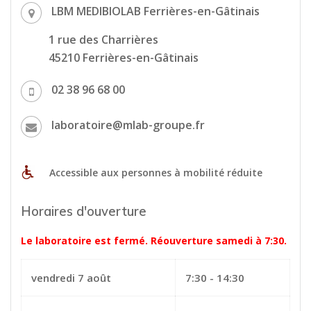
LBM MEDIBIOLAB Ferrières-en-Gâtinais
1 rue des Charrières
45210 Ferrières-en-Gâtinais
02 38 96 68 00
laboratoire@mlab-groupe.fr
Accessible aux personnes à mobilité réduite
Horaires d'ouverture
Le laboratoire est fermé. Réouverture samedi à 7:30.
vendredi 7 août
7:30 - 14:30