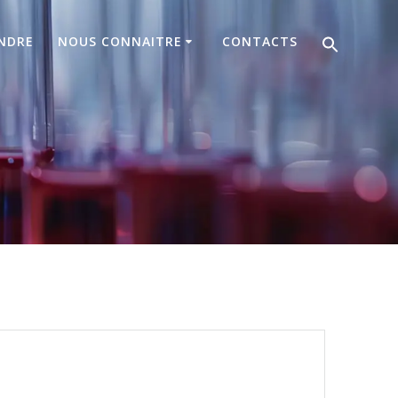
NDRE
NOUS CONNAITRE
CONTACTS