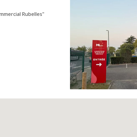
ommercial Rubelles"