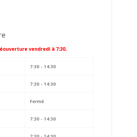
re
éouverture vendredi à 7:30.
7:30 - 14:30
7:30 - 14:30
Fermé
7:30 - 14:30
7:30 - 14:30