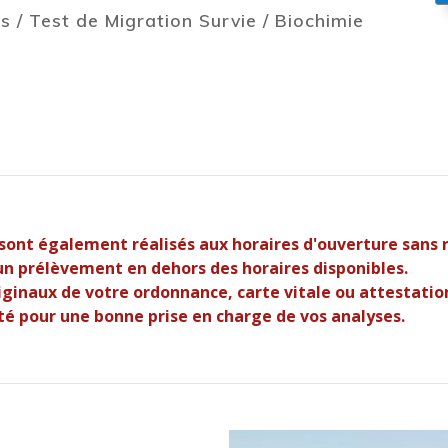
/ Test de Migration Survie / Biochimie
sont également réalisés aux horaires d'ouverture sans 
 un prélèvement en dehors des horaires disponibles.
ginaux de votre ordonnance, carte vitale ou attestation 
é pour une bonne prise en charge de vos analyses.