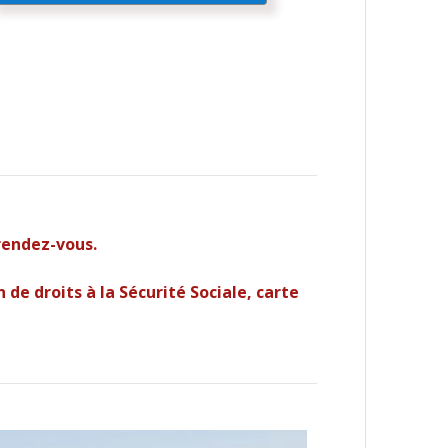
rendez-vous.
de droits à la Sécurité Sociale, carte