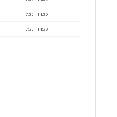
7:30 - 14:30
7:30 - 14:30