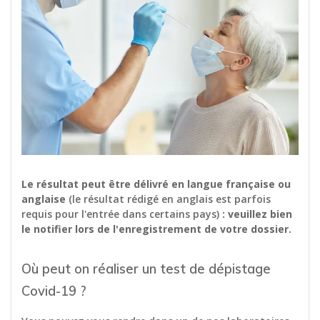
Le résultat peut être délivré en langue française ou
anglaise
(le résultat rédigé en anglais est parfois
requis pour l'entrée dans certains pays)
: veuillez bien
le notifier lors de l'enregistrement de votre dossier.
Où peut on réaliser un test de dépistage
Covid-19 ?