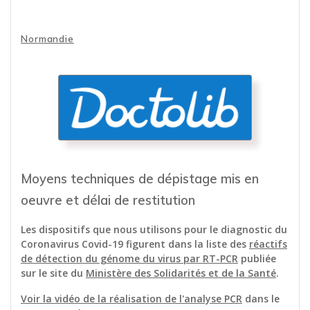
Normandie
Doctolib
Prendre RDV en ligne dans un
laboratoire en Normandie
Moyens techniques de dépistage mis en
oeuvre et délai de restitution
Les dispositifs que nous utilisons pour le diagnostic du
Coronavirus Covid-19 figurent dans la liste des
réactifs
de détection du génome du virus par RT-PCR
publiée
sur le site du
Ministère des Solidarités et de la Santé
.
Voir la vidéo de la réalisation de l'analyse PCR
dans le