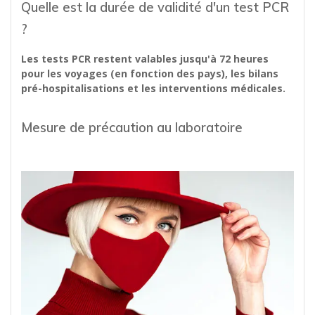
Quelle est la durée de validité d'un test PCR
?
Les tests PCR restent valables jusqu'à 72 heures
pour les voyages (en fonction des pays), les bilans
pré-hospitalisations et les interventions médicales.
Mesure de précaution au laboratoire