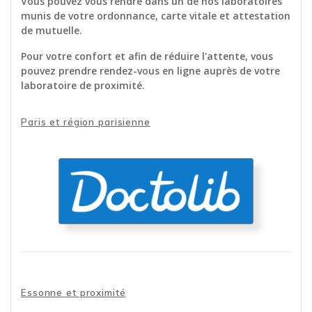
Vous pouvez vous rendre dans un de nos laboratoires
munis de votre ordonnance, carte vitale et attestation
de mutuelle.
Pour votre confort et afin de réduire l'attente, vous
pouvez prendre rendez-vous en ligne auprès de votre
laboratoire de proximité.
Paris et région parisienne
Doctolib
Prendre rendez-vous en ligne
dans un laboratoire parisien
Essonne et proximité