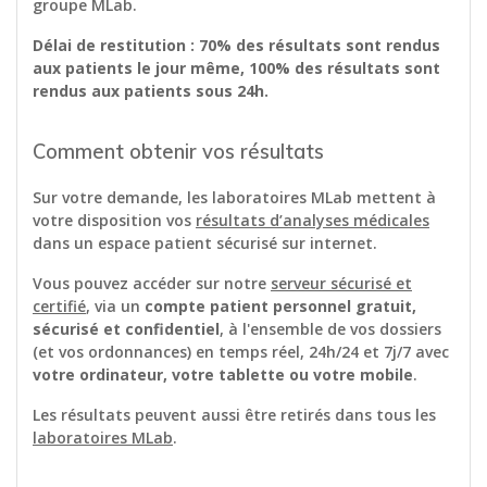
groupe MLab.
Délai de restitution : 70% des résultats sont rendus
aux patients le jour même, 100% des résultats sont
rendus aux patients sous 24h.
Comment obtenir vos résultats
Sur votre demande, les laboratoires MLab mettent à
votre disposition vos
résultats d’analyses médicales
dans un espace patient sécurisé sur internet.
Vous pouvez accéder sur notre
serveur sécurisé et
certifié
, via un
compte patient personnel gratuit,
sécurisé et confidentiel
, à l'ensemble de vos dossiers
(et vos ordonnances) en temps réel, 24h/24 et 7j/7 avec
votre ordinateur, votre tablette ou votre mobile
.
Les résultats peuvent aussi être retirés dans tous les
laboratoires MLab
.