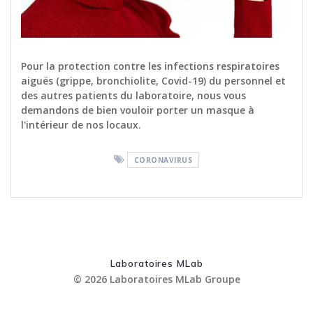
Pour la protection contre les infections respiratoires
aiguës (grippe, bronchiolite, Covid-19) du personnel et
des autres patients du laboratoire, nous vous
demandons de bien vouloir porter un masque à
l'intérieur de nos locaux.
CORONAVIRUS
Laboratoires MLab
© 2026 Laboratoires MLab Groupe