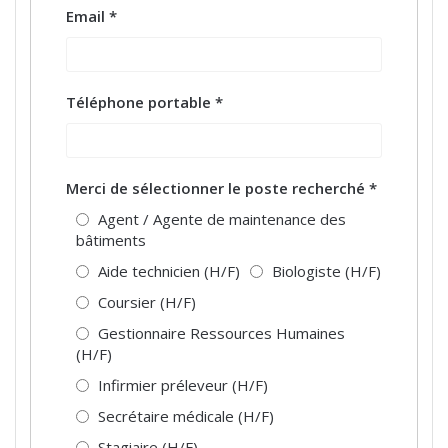
Email
*
Téléphone portable
*
Merci de sélectionner le poste recherché
*
Agent / Agente de maintenance des
bâtiments
Aide technicien (H/F)
Biologiste (H/F)
Coursier (H/F)
Gestionnaire Ressources Humaines
(H/F)
Infirmier préleveur (H/F)
Secrétaire médicale (H/F)
Stagiaire (H/F)