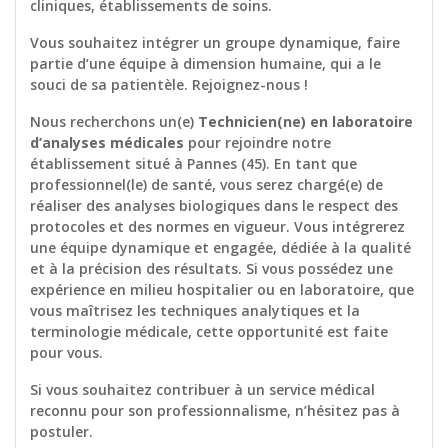
cliniques, établissements de soins.
Vous souhaitez intégrer un groupe dynamique, faire
partie d’une équipe à dimension humaine, qui a le
souci de sa patientèle. Rejoignez-nous !
Nous recherchons un(e)
Technicien(ne) en laboratoire
d’analyses médicales
pour rejoindre notre
établissement situé à Pannes (45). En tant que
professionnel(le) de santé, vous serez chargé(e) de
réaliser des analyses biologiques dans le respect des
protocoles et des normes en vigueur. Vous intégrerez
une équipe dynamique et engagée, dédiée à la qualité
et à la précision des résultats. Si vous possédez une
expérience en milieu hospitalier ou en laboratoire, que
vous maîtrisez les techniques analytiques et la
terminologie médicale, cette opportunité est faite
pour vous.
Si vous souhaitez contribuer à un service médical
reconnu pour son professionnalisme, n’hésitez pas à
postuler.