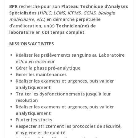
BPR
recherche pour son
Plateau Technique d’Analyses
Spécialisées
(
HPLC, LCMS, ICPMS, GCMS, biologie
moléculaire, etc.
) en démarche perpétuelle
d’amélioration, un(e)
Technicien(ne) de
laboratoire
en
CDI temps complet
.
MISSIONS/ACTIVITES
Réaliser les prélèvements sanguins au Laboratoire
et/ou en extérieur
Gérer la phase pré-analytique
Gérer les maintenances
Réaliser les examens et urgences, puis valider
analytiquement
Traiter les dysfonctionnements jusqu’à leur
résolution
Réaliser les examens et urgences, puis valider
analytiquement
Piloter les stocks
Respecter strictement les protocoles de sécurité,
d’hygiène et de qualité