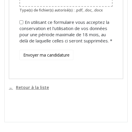
Type(s) de fichier(s) autorisé(s) : .pdf, .doc, .docx
En utilisant ce formulaire vous acceptez la
conservation et l'utilisation de vos données
pour une période maximale de 18 mois, au
delà de laquelle celles ci seront supprimées.
*
Retour à la liste