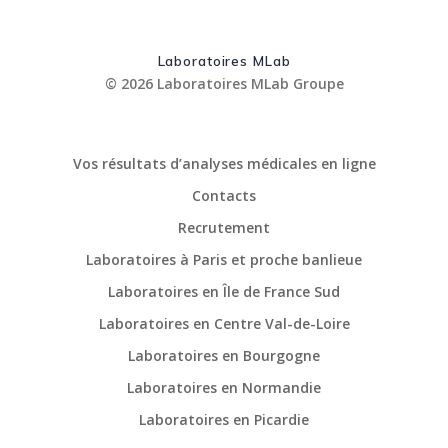
Laboratoires MLab
© 2026 Laboratoires MLab Groupe
Vos résultats d’analyses médicales en ligne
Contacts
Recrutement
Laboratoires à Paris et proche banlieue
Laboratoires en Île de France Sud
Laboratoires en Centre Val-de-Loire
Laboratoires en Bourgogne
Laboratoires en Normandie
Laboratoires en Picardie