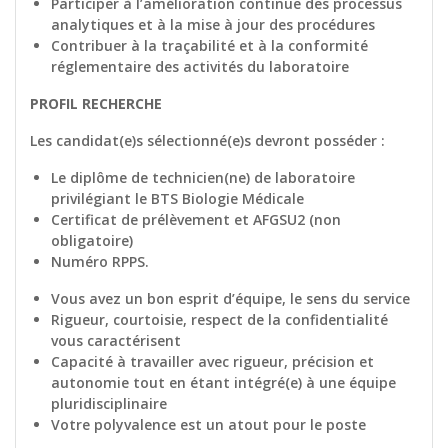
Participer à l’amélioration continue des processus
analytiques et à la mise à jour des procédures
Contribuer à la traçabilité et à la conformité
réglementaire des activités du laboratoire
PROFIL RECHERCHE
Les candidat(e)s sélectionné(e)s devront posséder :
Le diplôme de technicien(ne) de laboratoire
privilégiant le BTS Biologie Médicale
Certificat de prélèvement et AFGSU2 (non
obligatoire)
Numéro RPPS.
Vous avez un bon esprit d’équipe, le sens du service
Rigueur, courtoisie, respect de la confidentialité
vous caractérisent
Capacité à travailler avec rigueur, précision et
autonomie tout en étant intégré(e) à une équipe
pluridisciplinaire
Votre polyvalence est un atout pour le poste