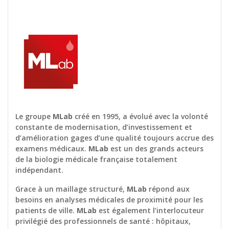
Le groupe
MLab
créé en 1995, a évolué avec la volonté
constante de modernisation, d’investissement et
d’amélioration gages d’une qualité toujours accrue des
examens médicaux.
MLab
est un des grands acteurs
de la biologie médicale française totalement
indépendant.
Grace à un maillage structuré,
MLab
répond aux
besoins en analyses médicales de proximité pour les
patients de ville.
MLab
est également l’interlocuteur
privilégié des professionnels de santé : hôpitaux,