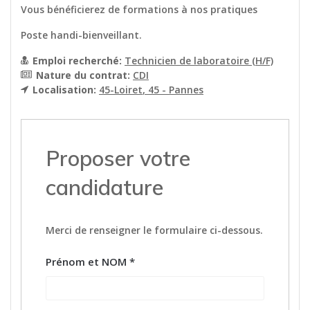
Vous bénéficierez de formations à nos pratiques
Poste handi-bienveillant.
Emploi recherché:
Technicien de laboratoire (H/F)
Nature du contrat:
CDI
Localisation:
45-Loiret
45 - Pannes
Proposer votre
candidature
Merci de renseigner le formulaire ci-dessous.
Prénom et NOM
*