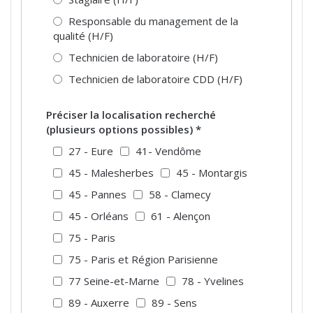
Responsable du management de la
qualité (H/F)
Technicien de laboratoire (H/F)
Technicien de laboratoire CDD (H/F)
Préciser la localisation recherché
(plusieurs options possibles)
*
27 - Eure
41- Vendôme
45 - Malesherbes
45 - Montargis
45 - Pannes
58 - Clamecy
45 - Orléans
61 - Alençon
75 - Paris
75 - Paris et Région Parisienne
77 Seine-et-Marne
78 - Yvelines
89 - Auxerre
89 - Sens