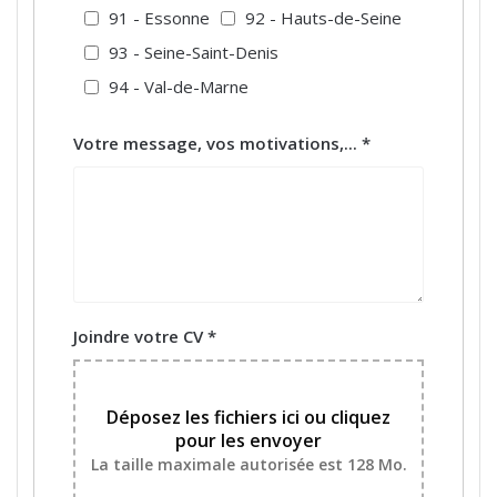
91 - Essonne
92 - Hauts-de-Seine
93 - Seine-Saint-Denis
94 - Val-de-Marne
Votre message, vos motivations,...
*
Joindre votre CV
*
Déposez les fichiers ici ou cliquez
pour les envoyer
La taille maximale autorisée est 128 Mo.