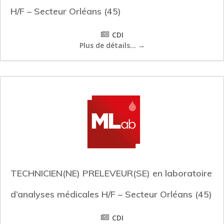
H/F – Secteur Orléans (45)
CDI
Plus de détails...
TECHNICIEN(NE) PRELEVEUR(SE) en laboratoire
d’analyses médicales H/F – Secteur Orléans (45)
CDI