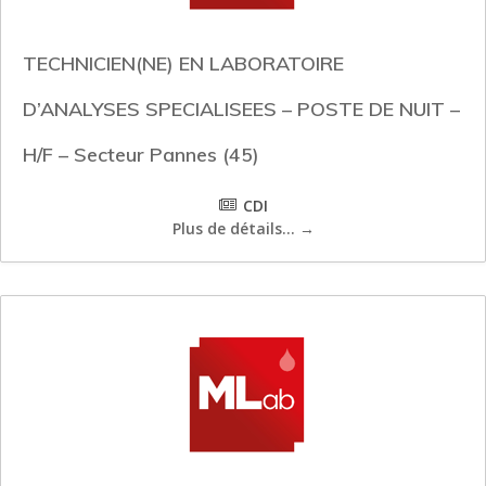
TECHNICIEN(NE) EN LABORATOIRE
D’ANALYSES SPECIALISEES – POSTE DE NUIT –
H/F – Secteur Pannes (45)
CDI
Plus de détails...