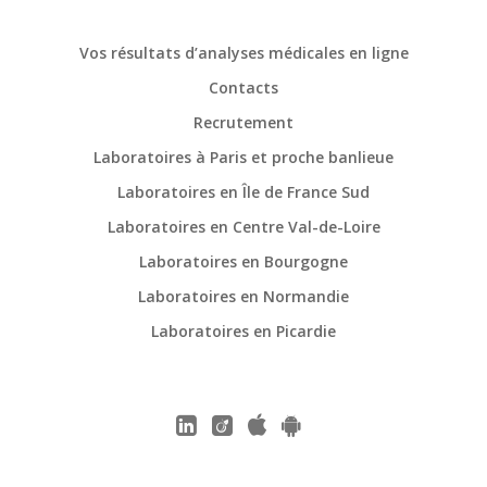
Vos résultats d’analyses médicales en ligne
Contacts
Recrutement
Laboratoires à Paris et proche banlieue
Laboratoires en Île de France Sud
Laboratoires en Centre Val-de-Loire
Laboratoires en Bourgogne
Laboratoires en Normandie
Laboratoires en Picardie