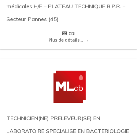
médicales H/F – PLATEAU TECHNIQUE B.P.R. –
Secteur Pannes (45)
CDI
Plus de détails...
TECHNICIEN(NE) PRELEVEUR(SE) EN
LABORATOIRE SPECIALISE EN BACTERIOLOGIE