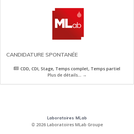
CANDIDATURE SPONTANÉE
CDD
CDI
Stage
Temps complet
Temps partiel
Plus de détails...
Laboratoires MLab
© 2026 Laboratoires MLab Groupe