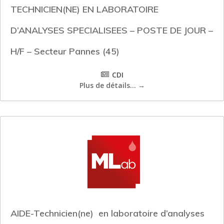
TECHNICIEN(NE) EN LABORATOIRE
D’ANALYSES SPECIALISEES – POSTE DE JOUR –
H/F – Secteur Pannes (45)
CDI
Plus de détails...
AIDE-Technicien(ne) en laboratoire d’analyses