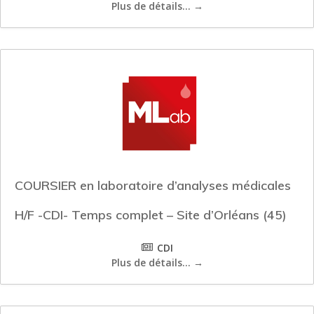
Plus de détails...
COURSIER en laboratoire d’analyses médicales
H/F -CDI- Temps complet – Site d’Orléans (45)
CDI
Plus de détails...