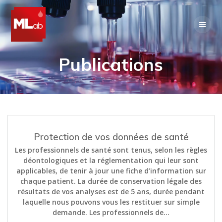
Skip
to
content
Publications
Protection de vos données de santé
Les professionnels de santé sont tenus, selon les règles
déontologiques et la réglementation qui leur sont
applicables, de tenir à jour une fiche d’information sur
chaque patient. La durée de conservation légale des
résultats de vos analyses est de 5 ans, durée pendant
laquelle nous pouvons vous les restituer sur simple
demande. Les professionnels de…