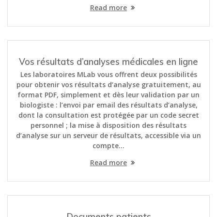
Read more
Vos résultats d’analyses médicales en ligne
Les laboratoires MLab vous offrent deux possibilités
pour obtenir vos résultats d’analyse gratuitement, au
format PDF, simplement et dès leur validation par un
biologiste : l’envoi par email des résultats d’analyse,
dont la consultation est protégée par un code secret
personnel ; la mise à disposition des résultats
d’analyse sur un serveur de résultats, accessible via un
compte…
Read more
Documents patients