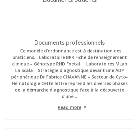
Documents professionnels
Ce modèle d’ordonnance est à destination des
praticiens. Laboratoire BPR Fiche de renseignement
clinique – Génotype RHD Foetal Laboratoires MLab
La Scala – Stratégie diagnostique devant une ADP
périphérique Dr Fabrice CHAVANNE – Secteur de Cyto-
Hématologie Cette lettre reprend les diverses phases
de la démarche diagnostique face à la découverte
d’une…
Read more