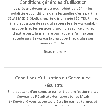
Conditions générales d’utilisation
Le présent document a pour objet de définir les
modalités et conditions dans lesquelles d’une part, la
SELAS MEDIBIOLAB, ci-après dénommée l’ÉDITEUR, met
à la disposition de ses utilisateurs le site www.mlab-
groupe.fr et les services disponibles sur celui-ci et
d’autre part, la manière par laquelle l’utilisateur
accède au site www.mlab-groupe.fr et utilise ses
services. Toute…
Read more
Conditions d’utilisation du Serveur de
Résultats
En disposant d’un compte patient ou professionnel au
Serveur de Résultats des laboratoires MLab
(« Service ») vous acceptez d’être lié par les termes et