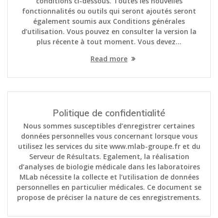
conditions ci-dessous. Toutes les nouvelles
fonctionnalités ou outils qui seront ajoutés seront
également soumis aux Conditions générales
d’utilisation. Vous pouvez en consulter la version la
plus récente à tout moment. Vous devez…
Read more
Politique de confidentialité
Nous sommes susceptibles d’enregistrer certaines
données personnelles vous concernant lorsque vous
utilisez les services du site www.mlab-groupe.fr et du
Serveur de Résultats. Egalement, la réalisation
d’analyses de biologie médicale dans les laboratoires
MLab nécessite la collecte et l’utilisation de données
personnelles en particulier médicales. Ce document se
propose de préciser la nature de ces enregistrements.