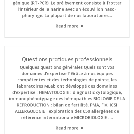
génique (RT-PCR). Le prélèvement consiste à frotter
l’intérieur de la narine avec un écouvillon naso-
pharyngé. La plupart de nos laboratoires…
Read more
Questions pratiques professionnels
Quelques questions générales Quels sont vos
domaines d’expertise ? Grâce à nos équipes
compétentes et des technologies de pointe, les
laboratoires MLab ont développé des domaines
d’expertise : HEMATOLOGIE : diagnostic cytologique,
immunophénotypage des hémopathies BIOLOGIE DE LA
REPRODUCTION : bilan de fertilité, PMA, FIV, ICSI
ALLERGOLOGIE : exploration des 650 allergènes de
référence internationale MICROBIOLOGIE :…
Read more